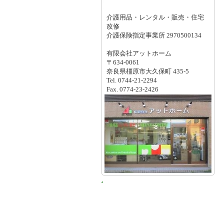
介護用品・レンタル・販売・住宅
改修
介護保険指定事業所 2970500134
有限会社アットホーム
〒634-0061
奈良県橿原市大久保町 435-5
Tel. 0744-21-2294
Fax. 0774-23-2426
.