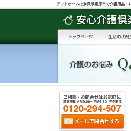
アットホームは奈良県橿原市で介護用品・