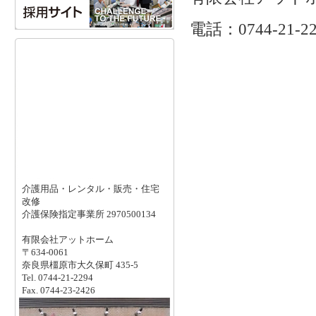
電話：0744-21-22
介護用品・レンタル・販売・住宅
改修
介護保険指定事業所 2970500134
有限会社アットホーム
〒634-0061
奈良県橿原市大久保町 435-5
Tel. 0744-21-2294
Fax. 0744-23-2426